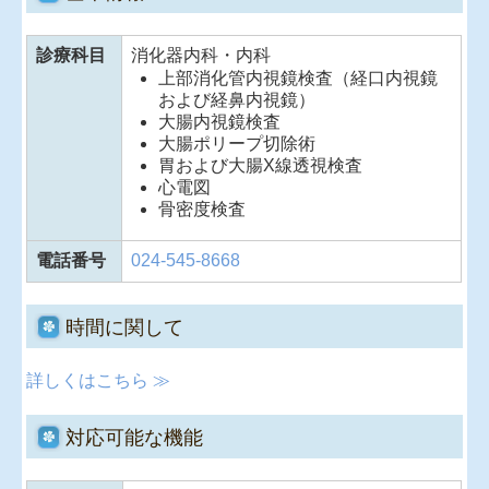
診療科目
消化器内科・内科
上部消化管内視鏡検査（経口内視鏡
および経鼻内視鏡）
大腸内視鏡検査
大腸ポリープ切除術
胃および大腸X線透視検査
心電図
骨密度検査
電話番号
024-545-8668
時間に関して
詳しくはこちら ≫
対応可能な機能