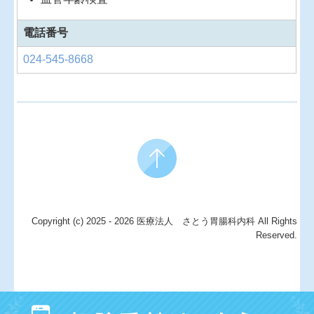
電話番号
024-545-8668
Copyright (c) 2025 - 2026 医療法人 さとう胃腸科内科 All Rights
Reserved.